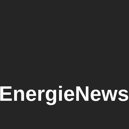
EnergieNews