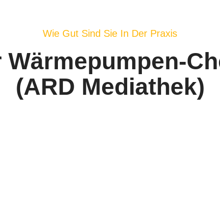
Wie Gut Sind Sie In Der Praxis
r Wärmepumpen-Ch
(ARD Mediathek)