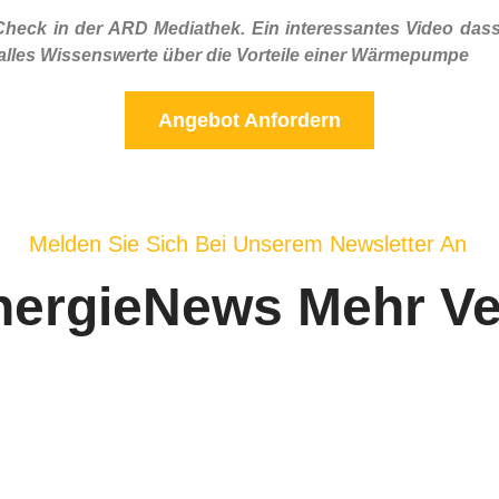
ck in der ARD Mediathek. Ein interessantes Video dass
e alles Wissenswerte über die Vorteile einer Wärmepumpe
Angebot Anfordern
Melden Sie Sich Bei Unserem Newsletter An
nergieNews Mehr V