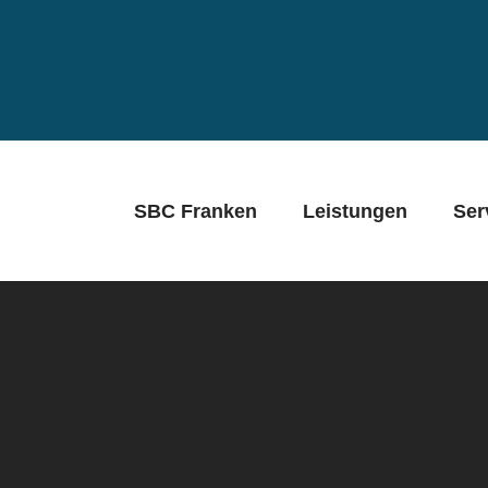
SBC Franken
Leistungen
Ser