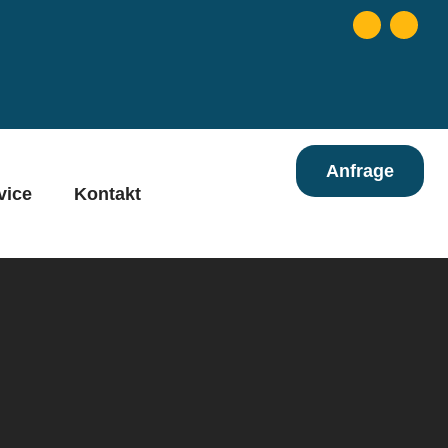
Anfrage
vice
Kontakt