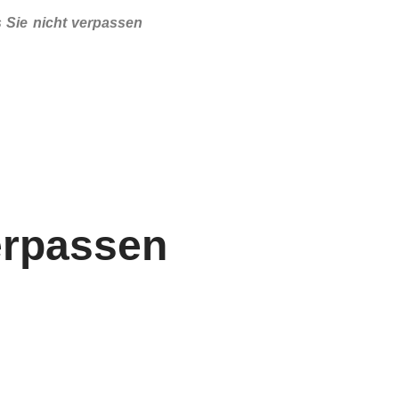
 Sie nicht verpassen
erpassen