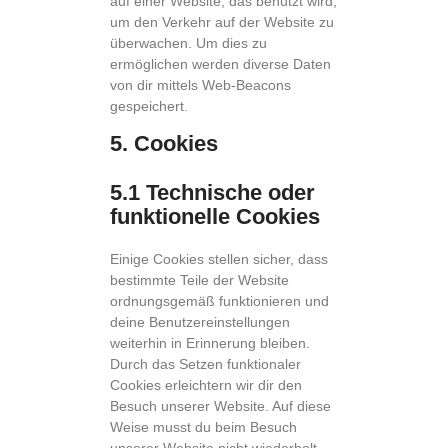
auf einer Website, das benutzt wird,
um den Verkehr auf der Website zu
überwachen. Um dies zu
ermöglichen werden diverse Daten
von dir mittels Web-Beacons
gespeichert.
5. Cookies
5.1 Technische oder
funktionelle Cookies
Einige Cookies stellen sicher, dass
bestimmte Teile der Website
ordnungsgemäß funktionieren und
deine Benutzereinstellungen
weiterhin in Erinnerung bleiben.
Durch das Setzen funktionaler
Cookies erleichtern wir dir den
Besuch unserer Website. Auf diese
Weise musst du beim Besuch