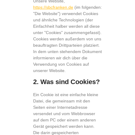
Unsere Website,
https://sbcfranken.de
(im folgenden:
"Die Website") verwendet Cookies
und ähnliche Technologien (der
Einfachheit halber werden all diese
unter "Cookies" zusammengefasst).
Cookies werden außerdem von uns
beauftragten Drittparteien platziert.
In dem unten stehendem Dokument
informieren wir dich über die
Verwendung von Cookies auf
unserer Website.
2. Was sind Cookies?
Ein Cookie ist eine einfache kleine
Datei, die gemeinsam mit den
Seiten einer Internetadresse
versendet und vom Webbrowser
auf dem PC oder einem anderen
Gerät gespeichert werden kann.
Die darin gespeicherten