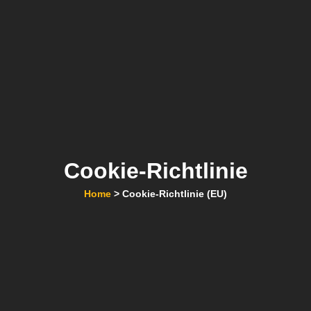
Cookie-Richtlinie
Home
> Cookie-Richtlinie (EU)