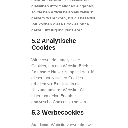
unserer Website nicht wiederholt
dieselben Informationen eingeben,
so bleiben Artikel beispielsweise in
deinem Warenkorb, bis du bezahlst.
Wir können diese Cookies ohne
deine Einwilligung platzieren.
5.2 Analytische
Cookies
Wir verwenden analytische
Cookies, um das Website-Erlebnis
für unsere Nutzer zu optimieren. Mit
diesen analytischen Cookies
erhalten wir Einblicke in die
Nutzung unserer Website. Wir
bitten um deine Erlaubnis,
analytische Cookies zu setzen.
5.3 Werbecookies
Auf dieser Website verwenden wir