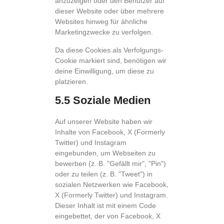
anzuzeigen oder den Benutzer auf
dieser Website oder über mehrere
Websites hinweg für ähnliche
Marketingzwecke zu verfolgen.
Da diese Cookies als Verfolgungs-
Cookie markiert sind, benötigen wir
deine Einwilligung, um diese zu
platzieren.
5.5 Soziale Medien
Auf unserer Website haben wir
Inhalte von Facebook, X (Formerly
Twitter) und Instagram
eingebunden, um Webseiten zu
bewerben (z. B. "Gefällt mir", "Pin")
oder zu teilen (z. B. "Tweet") in
sozialen Netzwerken wie Facebook,
X (Formerly Twitter) und Instagram.
Dieser Inhalt ist mit einem Code
eingebettet, der von Facebook, X