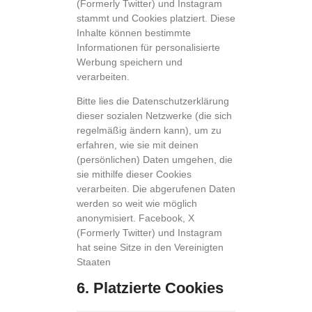
(Formerly Twitter) und Instagram
stammt und Cookies platziert. Diese
Inhalte können bestimmte
Informationen für personalisierte
Werbung speichern und
verarbeiten.
Bitte lies die Datenschutzerklärung
dieser sozialen Netzwerke (die sich
regelmäßig ändern kann), um zu
erfahren, wie sie mit deinen
(persönlichen) Daten umgehen, die
sie mithilfe dieser Cookies
verarbeiten. Die abgerufenen Daten
werden so weit wie möglich
anonymisiert. Facebook, X
(Formerly Twitter) und Instagram
hat seine Sitze in den Vereinigten
Staaten
6. Platzierte Cookies