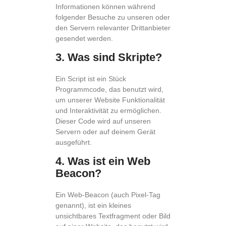
Informationen können während
folgender Besuche zu unseren oder
den Servern relevanter Drittanbieter
gesendet werden.
3. Was sind Skripte?
Ein Script ist ein Stück
Programmcode, das benutzt wird,
um unserer Website Funktionalität
und Interaktivität zu ermöglichen.
Dieser Code wird auf unseren
Servern oder auf deinem Gerät
ausgeführt.
4. Was ist ein Web
Beacon?
Ein Web-Beacon (auch Pixel-Tag
genannt), ist ein kleines
unsichtbares Textfragment oder Bild