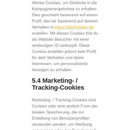
Werbe-Cookies, um Einblicke in die
Kampagnenergebnisse zu erhalten.
Dies geschieht basierend auf einem
Profil, das wir basierend auf deinem
Verhalten in
https://sbcfranken.de
erstellen. Mit diesen Cookies bist du
als Website-Besucher mit einer
eindeutigen ID verknüpft. Diese
Cookies erstellen jedoch kein Profil
für dein Verhalten und deine
Interessen, um personalisierte
Anzeigen zu schalten.
5.4 Marketing- /
Tracking-Cookies
Marketing- / Tracking-Cookies sind
Cookies oder eine andere Form der
lokalen Speicherung, die zur
Erstellung von Benutzerprofilen
verwendet werden, um Werbung