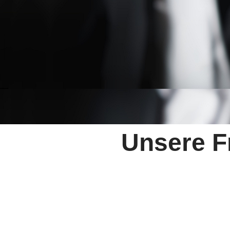
Unsere F