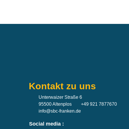
Kontakt zu uns
Unterwaizer Straße 6
95500 Altenplos
+49 921 7877670
info@sbc-franken.de
Social media :