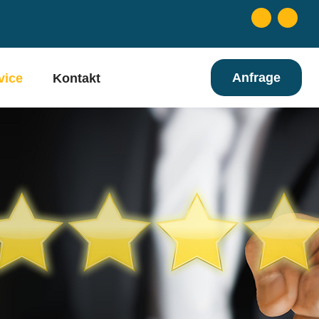
Anfrage
vice
Kontakt