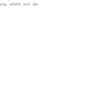
ung, erhöht sich der
erpassen