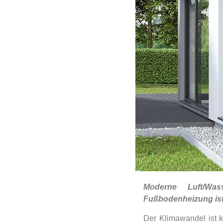
Moderne Luft/Was
Fußbodenheizung ist 
Der Klimawandel ist k