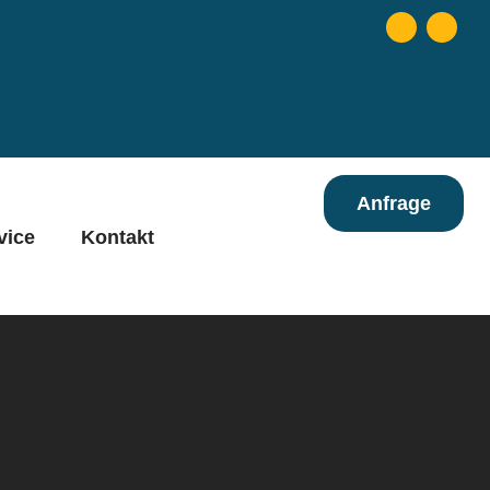
Anfrage
vice
Kontakt