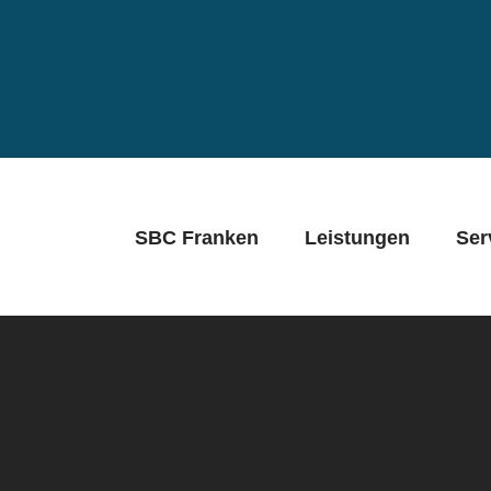
SBC Franken
Leistungen
Ser