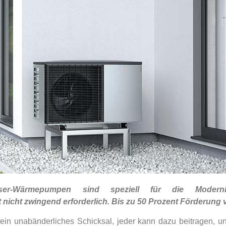
ser-Wärmepumpen sind speziell für die Modernisi
nicht zwingend erforderlich. Bis zu 50 Prozent Förderung 
ein unabänderliches Schicksal, jeder kann dazu beitragen, 