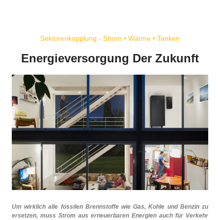
Sektorenkopplung - Strom • Wärme • Tanken
Energieversorgung Der Zukunft
Um wirklich alle fossilen Brennstoffe wie Gas, Kohle und Benzin zu
ersetzen, muss Strom aus erneuerbaren Energien auch für Verkehr