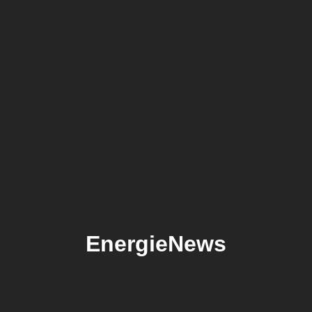
EnergieNews