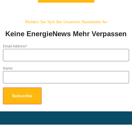
Melden Sie Sich Bei Unserem Newsletter An
Keine EnergieNews Mehr Verpassen
Email Address*
Name