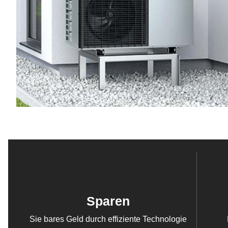
Sparen
Sie bares Geld durch effiziente Technologie