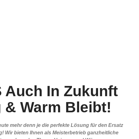
 Auch In Zukunft
 & Warm Bleibt!
te mehr denn je die perfekte Lösung für den Ersatz
 Wir bieten Ihnen als Meisterbetrieb ganzheitliche