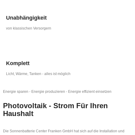
Unabhängigkeit
von klassischen Versorgern
Komplett
Licht, Wärme, Tanken - alles ist möglich
Energie sparen - Energie produzieren - Energie effizient einsetzen
Photovoltaik -
Strom
Für Ihren
Haushalt
Die Sonnenbatterie Center Franken GmbH hat sich auf die Installation und