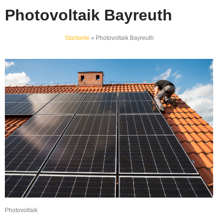
Photovoltaik Bayreuth
Startseite
»
Photovoltaik Bayreuth
Photovoltaik