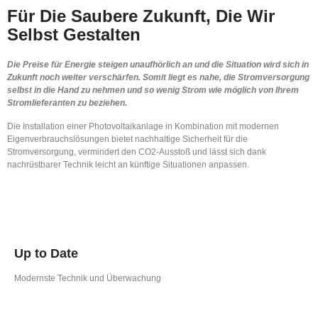
Für Die Saubere Zukunft, Die Wir
Selbst Gestalten
Die Preise für Energie steigen unaufhörlich an und die Situation wird sich in
Zukunft noch weiter verschärfen. Somit liegt es nahe, die Stromversorgung
selbst in die Hand zu nehmen und so wenig Strom wie möglich von Ihrem
Stromlieferanten zu beziehen.
Die Installation einer Photovoltaikanlage in Kombination mit modernen
Eigenverbrauchslösungen bietet nachhaltige Sicherheit für die
Stromversorgung, vermindert den CO2-Ausstoß und lässt sich dank
nachrüstbarer Technik leicht an künftige Situationen anpassen.
Up to Date
Modernste Technik und Überwachung