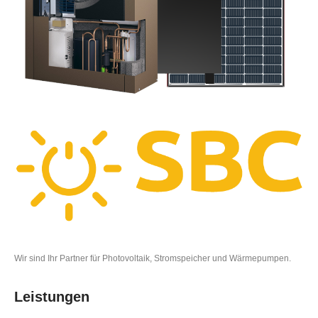
Wir sind Ihr Partner für Photovoltaik, Stromspeicher und Wärmepumpen.
Leistungen