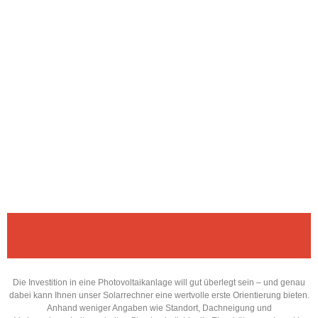
Die Investition in eine Photovoltaikanlage will gut überlegt sein – und genau
dabei kann Ihnen unser Solarrechner eine wertvolle erste Orientierung bieten.
Anhand weniger Angaben wie Standort, Dachneigung und