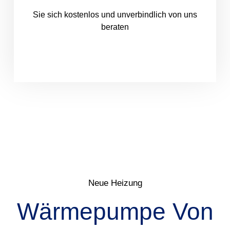
Sie sich kostenlos und unverbindlich von uns
beraten
Neue Heizung
Wärmepumpe Von