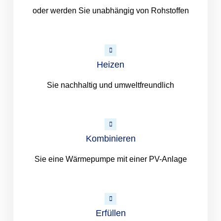
oder werden Sie unabhängig von Rohstoffen
Heizen
Sie nachhaltig und umweltfreundlich
Kombinieren
Sie eine Wärmepumpe mit einer PV-Anlage
Erfüllen