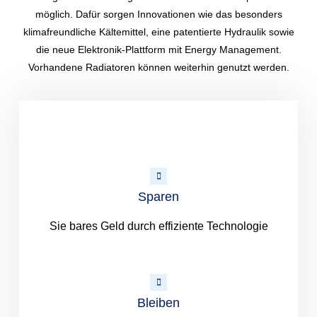
möglich. Dafür sorgen Innovationen wie das besonders
klimafreundliche Kältemittel, eine patentierte Hydraulik sowie
die neue Elektronik-Plattform mit Energy Management.
Vorhandene Radiatoren können weiterhin genutzt werden.
Sparen
Sie bares Geld durch effiziente Technologie
Bleiben