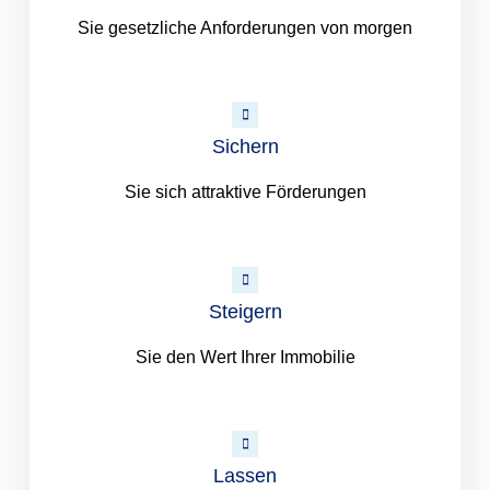
Sie gesetzliche Anforderungen von morgen
Sichern
Sie sich attraktive Förderungen
Steigern
Sie den Wert Ihrer Immobilie
Lassen