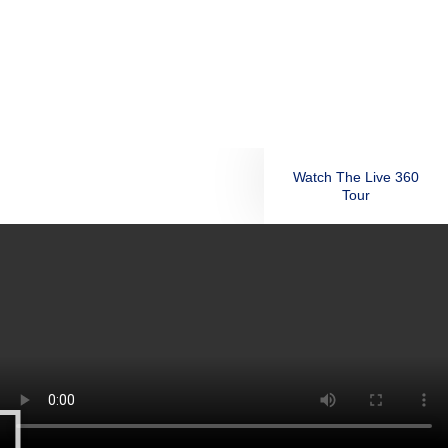
Watch The Live 360
Tour