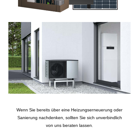
Wenn Sie bereits über eine Heizungserneuerung oder
Sanierung nachdenken, sollten Sie sich unverbindlich
von uns beraten lassen.