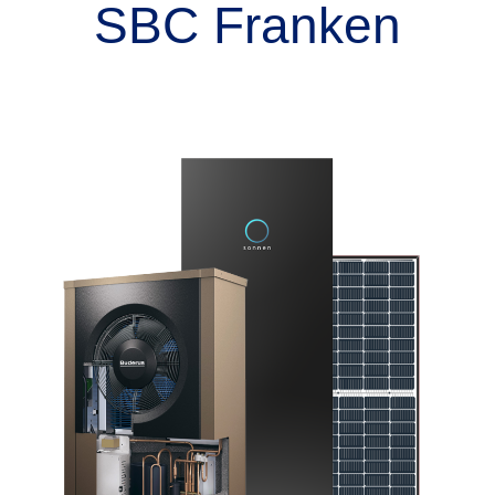
SBC Franken