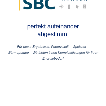
perfekt aufeinander
abgestimmt
Für beste Ergebnisse: Photovoltaik – Speicher –
Wärmepumpe – Wir bieten ihnen Komplettlösungen für ihren
Energiebedarf