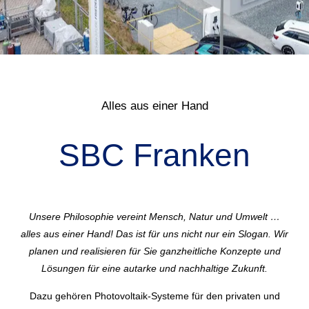
Alles aus einer Hand
SBC Franken
Unsere Philosophie vereint Mensch, Natur und Umwelt …
alles aus einer Hand! Das ist für uns nicht nur ein Slogan. Wir
planen und realisieren für Sie ganzheitliche Konzepte und
Lösungen für eine autarke und nachhaltige Zukunft.
Dazu gehören Photovoltaik-Systeme für den privaten und