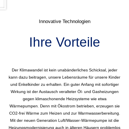
Innovative Technologien
Ihre Vorteile
Der Klimawandel ist kein unabänderliches Schicksal, jeder
kann dazu beitragen, unsere Lebensräume für unsere Kinder
und Enkelkinder zu erhalten. Ein guter Anfang mit sofortiger
Wirkung ist der Austausch veralteter Öl- und Gasheizungen
gegen klimaschonende Heizsysteme wie etwa
Wärmepumpen. Denn mit Ökostrom betrieben, erzeugen sie
CO2-frei Wärme zum Heizen und zur Warmwasserbereitung.
Mit der neuen Generation Luft/Wasser-Wärmepumpe ist die
Heizungsmodernisierung auch in älteren Häusern problemlos