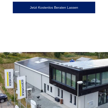
Jetzt Kostenlos Beraten Lassen