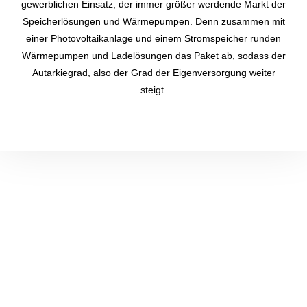
gewerblichen Einsatz, der immer größer werdende Markt der
Speicherlösungen und Wärmepumpen. Denn zusammen mit
einer Photovoltaikanlage und einem Stromspeicher runden
Wärmepumpen und Ladelösungen das Paket ab, sodass der
Autarkiegrad, also der Grad der Eigenversorgung weiter
steigt.