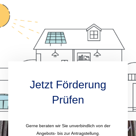
Jetzt Förderung
Prüfen
Gerne beraten wir Sie unverbindlich von der
Angebots- bis zur Antragstellung.